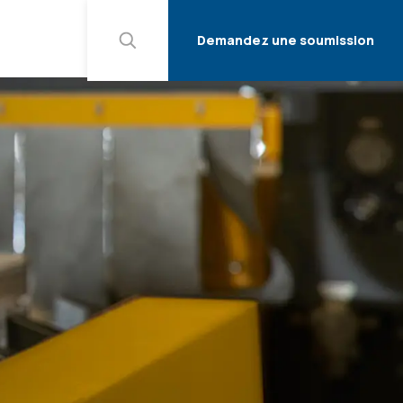
Demandez une soumission