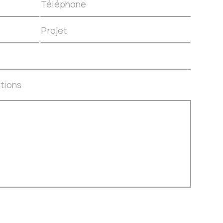
tions