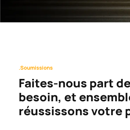
.Soumissions
Faites-nous part de
besoin, et ensembl
réussissons votre 