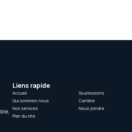
Liens rapide
Accueil
Soumissions
Qui sommes-nous
Carrière
Nos services
Nous joindre
ble,
Plan du site