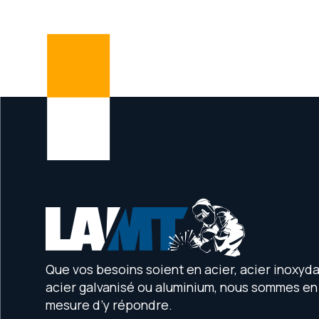
+
−
Que vos besoins soient en acier, acier inoxyda
acier galvanisé ou aluminium, nous sommes en
mesure d’y répondre.