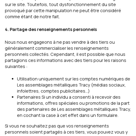
sur le site. Toutefois, tout dysfonctionnement du site
provoqué par cette manipulation ne peut être considéré
comme étant de notre fait.
4. Partage des renseignements personnels
Nous nous engageons à ne pas vendre à des tiers ou
généralement commercialiser les renseignements
personnels collectés. Cependant, il est possible que nous
partagions ces informations avec des tiers pour les raisons
suivantes :
Utilisation uniquement sur les comptes numériques de
Les assemblages métalliques Tracy (médias sociaux,
infolettres, comptes publicitaires…)
Partenaires Si un individu a consenti à recevoir des
informations, offres spéciales ou promotions de la part
des partenaires de Les assemblages métalliques Tracy,
en cochant la case à cet effet dans un formulaire.
Si vous ne souhaitez pas que vos renseignements
personnels soient partagés à ces tiers, vous pouvez vous y