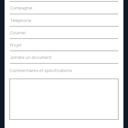
Joindre un document
Commentaires et spécifications