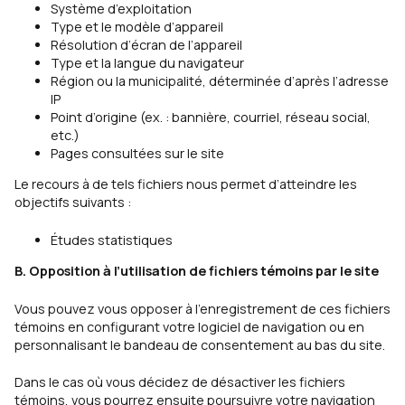
Système d’exploitation
Type et le modèle d’appareil
Résolution d’écran de l’appareil
Type et la langue du navigateur
Région ou la municipalité, déterminée d’après l’adresse
IP
Point d’origine (ex. : bannière, courriel, réseau social,
etc.)
Pages consultées sur le site
Le recours à de tels fichiers nous permet d’atteindre les
objectifs suivants :
Études statistiques
B. Opposition à l’utilisation de fichiers témoins par le site
Vous pouvez vous opposer à l’enregistrement de ces fichiers
témoins en configurant votre logiciel de navigation ou en
personnalisant le bandeau de consentement au bas du site.
Dans le cas où vous décidez de désactiver les fichiers
témoins, vous pourrez ensuite poursuivre votre navigation