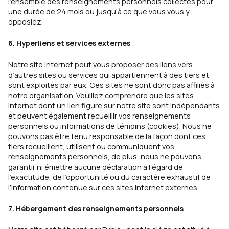
l’ensemble des renseignements personnels collectés pour
une durée de 24 mois ou jusqu’à ce que vous vous y
opposiez.
6. Hyperliens et services externes
Notre site Internet peut vous proposer des liens vers
d’autres sites ou services qui appartiennent à des tiers et
sont exploités par eux. Ces sites ne sont donc pas affiliés à
notre organisation. Veuillez comprendre que les sites
Internet dont un lien figure sur notre site sont indépendants
et peuvent également recueillir vos renseignements
personnels ou informations de témoins (cookies). Nous ne
pouvons pas être tenu responsable de la façon dont ces
tiers recueillent, utilisent ou communiquent vos
renseignements personnels, de plus, nous ne pouvons
garantir ni émettre aucune déclaration à l’égard de
l’exactitude, de l’opportunité ou du caractère exhaustif de
l’information contenue sur ces sites Internet externes.
7. Hébergement des renseignements personnels