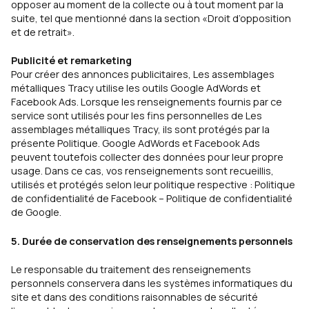
opposer au moment de la collecte ou à tout moment par la
suite, tel que mentionné dans la section «Droit d’opposition
et de retrait».
Publicité et remarketing
Pour créer des annonces publicitaires, Les assemblages
métalliques Tracy utilise les outils Google AdWords et
Facebook Ads. Lorsque les renseignements fournis par ce
service sont utilisés pour les fins personnelles de Les
assemblages métalliques Tracy, ils sont protégés par la
présente Politique. Google AdWords et Facebook Ads
peuvent toutefois collecter des données pour leur propre
usage. Dans ce cas, vos renseignements sont recueillis,
utilisés et protégés selon leur politique respective :
Politique
de confidentialité de Facebook
–
Politique de confidentialité
de Google
.
5. Durée de conservation des renseignements personnels
Le responsable du traitement des renseignements
personnels conservera dans les systèmes informatiques du
site et dans des conditions raisonnables de sécurité