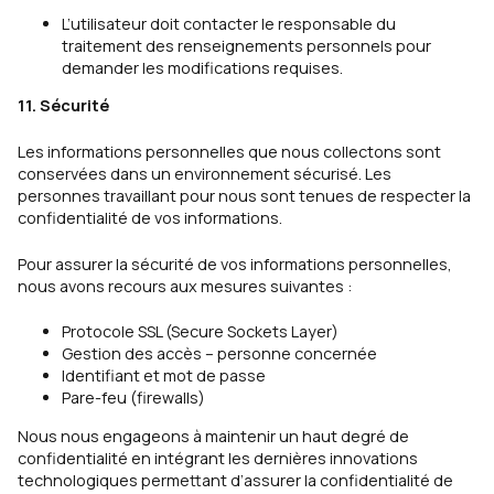
L’utilisateur doit contacter le responsable du
traitement des renseignements personnels pour
demander les modifications requises.
11. Sécurité
Les informations personnelles que nous collectons sont
conservées dans un environnement sécurisé. Les
personnes travaillant pour nous sont tenues de respecter la
confidentialité de vos informations.
Pour assurer la sécurité de vos informations personnelles,
nous avons recours aux mesures suivantes :
Protocole SSL (Secure Sockets Layer)
Gestion des accès – personne concernée
Identifiant et mot de passe
Pare-feu (firewalls)
Nous nous engageons à maintenir un haut degré de
confidentialité en intégrant les dernières innovations
technologiques permettant d’assurer la confidentialité de