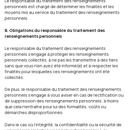
Le responsable du traitement des renseignements
personnels est chargé de déterminer les finalités et les
moyens mis au service du traitement des renseignements
personnels.
B. Obligations du responsable du traitement des
renseignements personnels
Le responsable du traitement des renseignements
personnels s’engage à protéger les renseignements
personnels collectés, à ne pas les transmettre à des tiers
sans que vous n’en ayez été informé(e) et à respecter les
finalités pour lesquelles ces renseignements ont été
collectés.
De plus, le responsable du traitement des renseignements
personnels s’engage à vous aviser en cas de rectification ou
de suppression des renseignements personnels, à moins
que cela n’entraîne pour lui des formalités, coûts ou
démarches disproportionnés.
Dans le cas où l’intégrité, la confidentialité ou la sécurité de