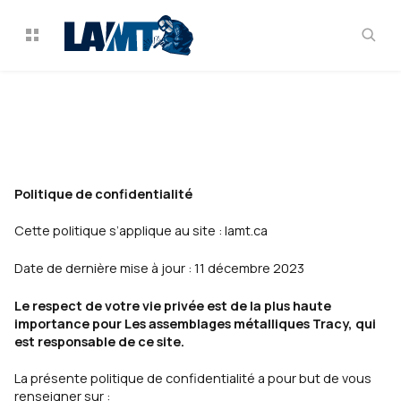
Politique de confidentialité
Cette politique s’applique au site : lamt.ca
Date de dernière mise à jour : 11 décembre 2023
Le respect de votre vie privée est de la plus haute
importance pour Les assemblages métalliques Tracy, qui
est responsable de ce site.
La présente politique de confidentialité a pour but de vous
renseigner sur :