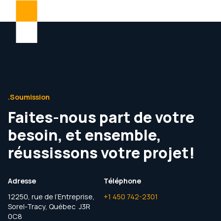
.Soumission
Faites-nous part de votre
besoin, et ensemble,
réussissons votre projet!
Adresse
Téléphone
12250, rue de l’Entreprise,
+1 450 742-2301
Sorel-Tracy, Québec J3R
0C8