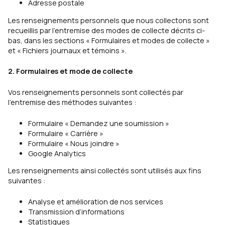
Adresse postale
Les renseignements personnels que nous collectons sont
recueillis par l’entremise des modes de collecte décrits ci-
bas, dans les sections « Formulaires et modes de collecte »
et « Fichiers journaux et témoins ».
2. Formulaires et mode de collecte
Vos renseignements personnels sont collectés par
l’entremise des méthodes suivantes :
Formulaire « Demandez une soumission »
Formulaire « Carrière »
Formulaire « Nous joindre »
Google Analytics
Les renseignements ainsi collectés sont utilisés aux fins
suivantes :
Analyse et amélioration de nos services
Transmission d’informations
Statistiques