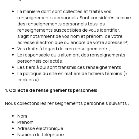
La manière dont sont collectés et traités vos
renseignements personnels. Sont considérés comme
des renseignements personnels tous les
renseignements susceptibles de vous identifier. II
s’agit notamment de vos nom et prénom, de votre
adresse électronique ou encore de votre adresse IP;
Vos droits à l’égard de ces renseignements;
Le responsable du traitement des renseignements
personnels collectés;
Les tiers à qui sont transmis ces renseignements;
La politique du site en matière de fichiers témoins («
cookies »).
1. Collecte de renseignements personnels
Nous collectons les renseignements personnels suivants :
Nom
Prénom
Adresse électronique
Numéro de téléphone