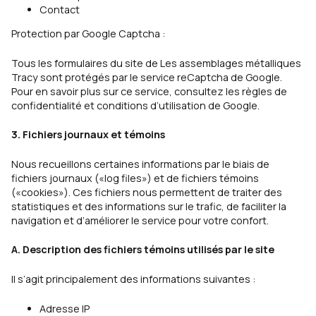
Contact
Protection par Google Captcha :
Tous les formulaires du site de Les assemblages métalliques
Tracy sont protégés par le service reCaptcha de Google.
Pour en savoir plus sur ce service, consultez les
règles de
confidentialité
et
conditions d’utilisation
de Google.
3. Fichiers journaux et témoins
Nous recueillons certaines informations par le biais de
fichiers journaux («log files») et de fichiers témoins
(«cookies»). Ces fichiers nous permettent de traiter des
statistiques et des informations sur le trafic, de faciliter la
navigation et d’améliorer le service pour votre confort.
A. Description des fichiers témoins utilisés par le site
II s’agit principalement des informations suivantes :
Adresse IP