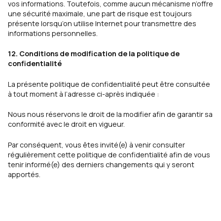
vos informations. Toutefois, comme aucun mécanisme n’offre
une sécurité maximale, une part de risque est toujours
présente lorsqu’on utilise Internet pour transmettre des
informations personnelles.
12. Conditions de modification de la politique de
confidentialité
La présente politique de confidentialité peut être consultée
à tout moment à l’adresse ci-après indiquée :
Nous nous réservons le droit de la modifier afin de garantir sa
conformité avec le droit en vigueur.
Par conséquent, vous êtes invité(e) à venir consulter
régulièrement cette politique de confidentialité afin de vous
tenir informé(e) des derniers changements qui y seront
apportés.