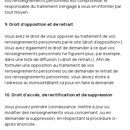
vos renseignements personnels est compromise, le
responsable du traitement s’engage à vous en informer par
tout moyen.
9. Droit d’opposition et de retrait
Vous avez le droit de vous opposer au traitement de vos
renseignements personnels par le site (droit d’opposition»).
Vous avez également le droit de demander à ce que vos
renseignements personnels ne figurent plus, par exemple,
dans une liste de diffusion («droit de retrait»). Afin de
formuler une opposition au traitement de vos
renseignements personnels ou de demander le retrait de
vos renseignements personnels, vous devez écrire à
l’adresse
ac.morisset@lamt.ca
pour en faire la demande.
10. Droit d’accès, de rectification et de suppression
Vous pouvez prendre connaissance, mettre à jour ou
modifier des renseignements vous concernant, ou en
demander la suppression, en respectant la procédure ci-
après énoncée :