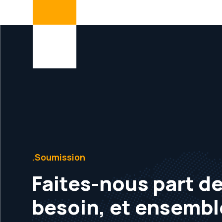
.Soumission
Faites-nous part de
besoin, et ensembl