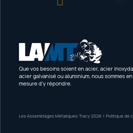
+
−
Que vos besoins soient en acier, acier inoxyda
acier galvanisé ou aluminium, nous sommes en
mesure d’y répondre.
Les Assemblages Métaliques Tracy 2026
|
Politique de 