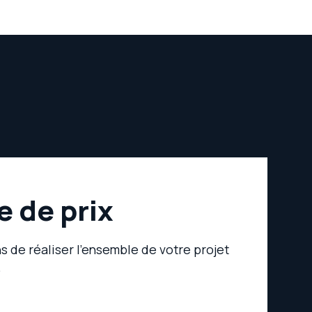
 de prix
 de réaliser l’ensemble de votre projet
.