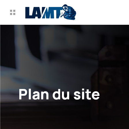
Plan du site