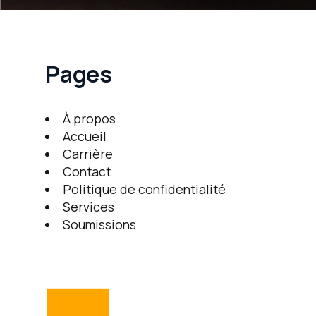
Pages
À propos
Accueil
Carrière
Contact
Politique de confidentialité
Services
Soumissions