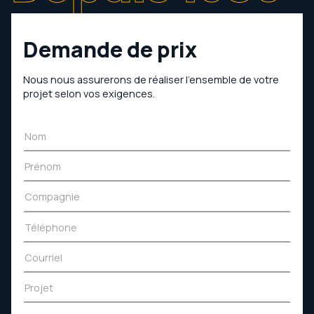
Demande de prix
Nous nous assurerons de réaliser l’ensemble de votre
projet selon vos exigences.