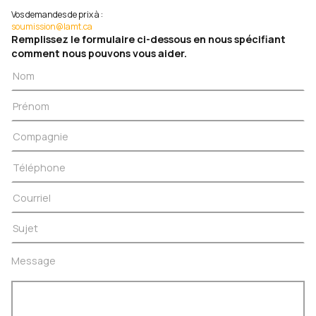
Vos demandes de prix à :
soumission@lamt.ca
Remplissez le formulaire ci-dessous en nous spécifiant
comment nous pouvons vous aider.
Message