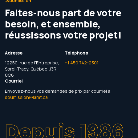
.Soumission
Faites-nous part de votre
besoin, et ensemble,
réussissons votre projet!
Adresse
Téléphone
12250, rue de l’Entreprise,
+1 450 742-2301
Sorel-Tracy, Québec J3R
0C8
Courriel
Envoyez-nous vos demandes de prix par courriel à:
soumission@lamt.ca
Depuis 1986